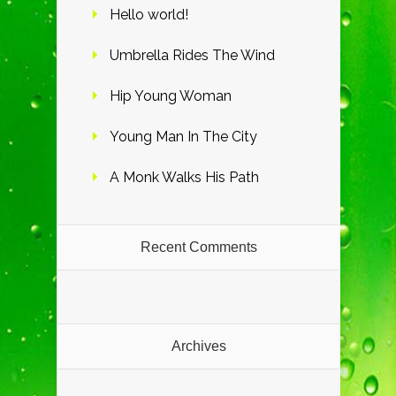
Hello world!
Umbrella Rides The Wind
Hip Young Woman
Young Man In The City
A Monk Walks His Path
Recent Comments
Archives