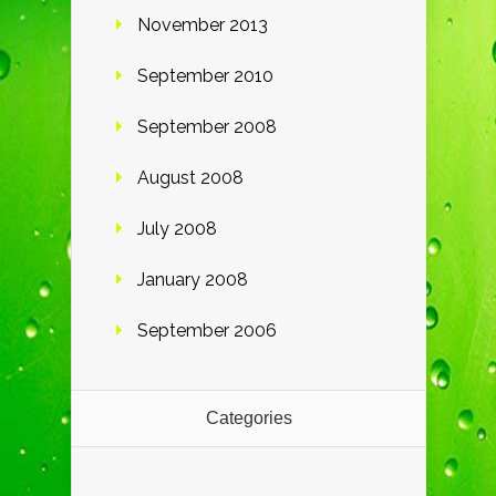
November 2013
September 2010
September 2008
August 2008
July 2008
January 2008
September 2006
Categories