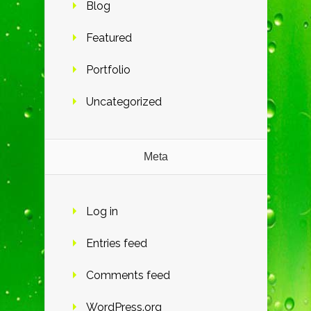
Blog
Featured
Portfolio
Uncategorized
Meta
Log in
Entries feed
Comments feed
WordPress.org